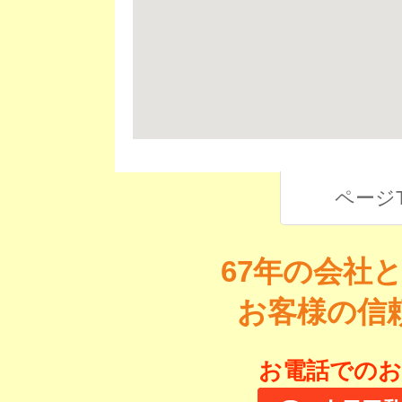
ページ
67年の会社
お客様の信
お電話でのお