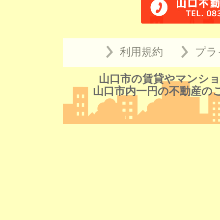
利用規約
プラ
山口市の賃貸やマンショ
山口市内一円の不動産の