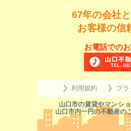
67年の会社
お客様の信
お電話でのお
利用規約
プラ
山口市の賃貸やマンショ
山口市内一円の不動産の