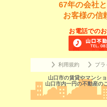
67年の会社
お客様の信
お電話でのお
利用規約
プラ
山口市の賃貸やマンショ
山口市内一円の不動産の