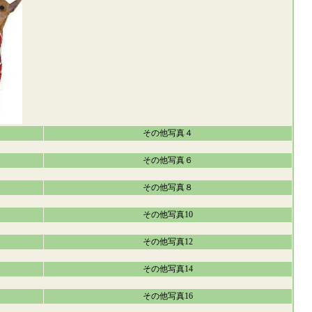
その他写真４
その他写真６
その他写真８
その他写真10
その他写真12
その他写真14
その他写真16