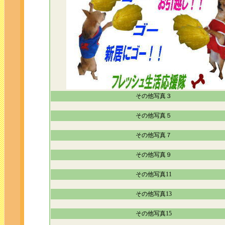
その他写真３
その他写真５
その他写真７
その他写真９
その他写真11
その他写真13
その他写真15