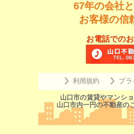
67年の会社
お客様の信
お電話でのお
利用規約
プラ
山口市の賃貸やマンショ
山口市内一円の不動産の