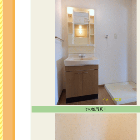
その他写真11