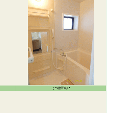
その他写真12