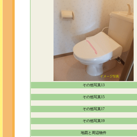
その他写真13
その他写真15
その他写真17
その他写真19
地図と周辺物件