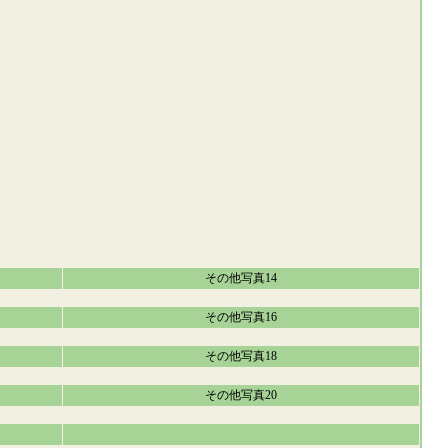
その他写真14
その他写真16
その他写真18
その他写真20