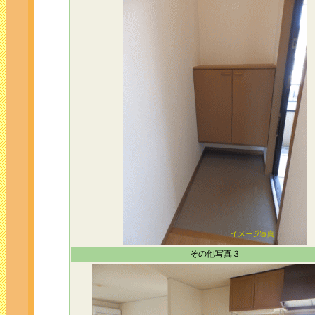
その他写真３