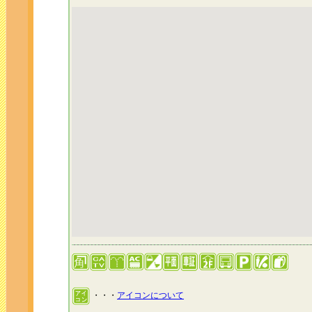
・・・
アイコンについて