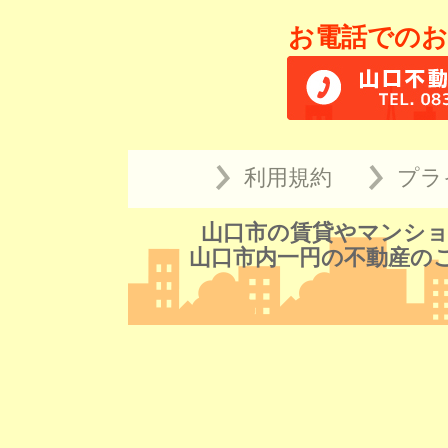
お電話でのお
利用規約
プラ
山口市の賃貸やマンショ
山口市内一円の不動産の