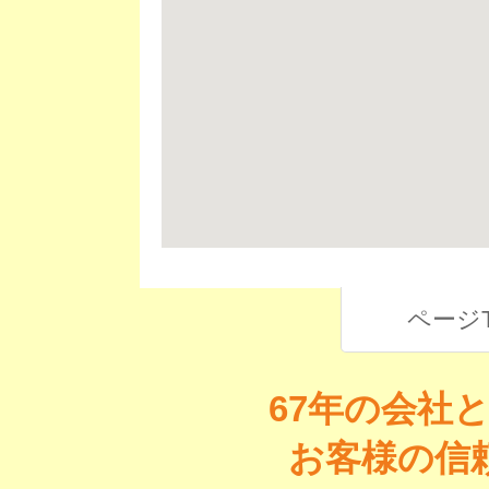
ページ
67年の会社
お客様の信