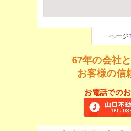
ページ
67年の会社
お客様の信
お電話でのお