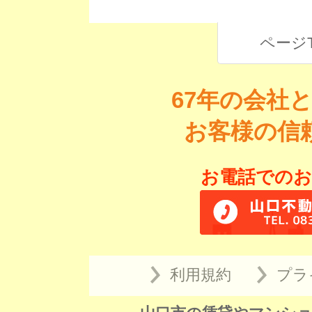
ページ
67年の会社
お客様の信
お電話でのお
利用規約
プラ