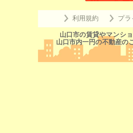
利用規約
プラ
山口市の賃貸やマンショ
山口市内一円の不動産の