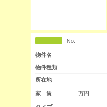
No.
物件名
物件種類
所在地
家 賃
万円